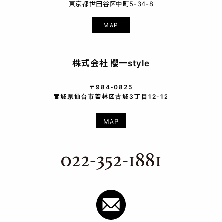
東京都世田谷区中町5-34-8
MAP
株式会社 櫻一style
〒984-0825
宮城県仙台市若林区古城3丁目12-12
MAP