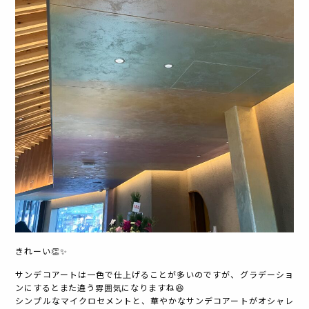
きれーい👏✨
サンデコアートは一色で仕上げることが多いのですが、グラデーショ
ンにするとまた違う雰囲気になりますね😆
シンプルなマイクロセメントと、華やかなサンデコアートがオシャレ