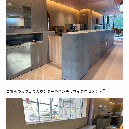
こちらのカフェのカウンターやベンチはマイクロセメント👇