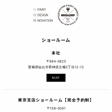
ショールーム
本社
〒984-0825
宮城県仙台市若林区古城3丁目12-12
MAP
東京支店ショールーム【完全予約制】
〒158-0091