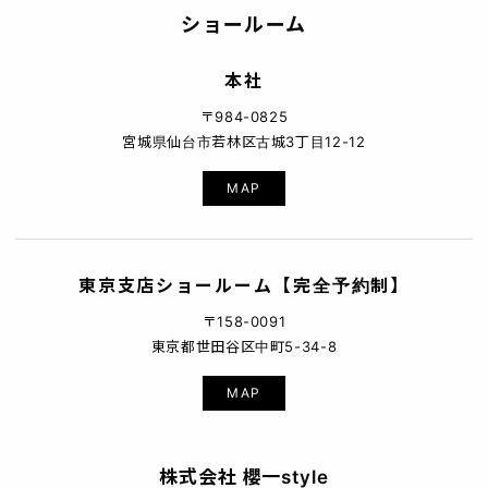
ショールーム
本社
〒984-0825
宮城県仙台市若林区古城3丁目12-12
MAP
東京支店ショールーム【完全予約制】
〒158-0091
東京都世田谷区中町5-34-8
MAP
株式会社 櫻一style