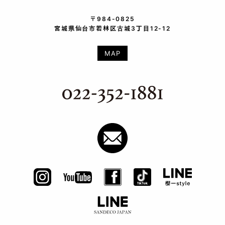
〒984-0825
宮城県仙台市若林区古城3丁目12-12
MAP