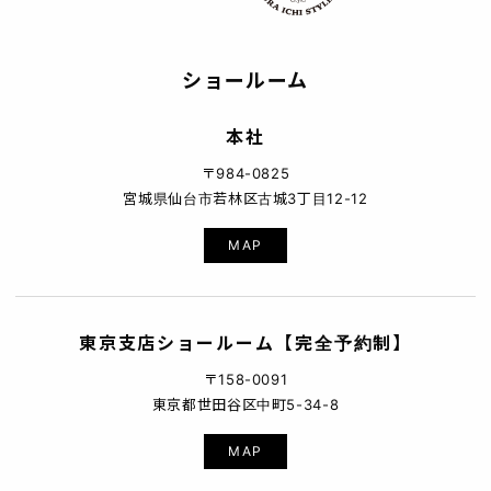
ショールーム
本社
〒984-0825
宮城県仙台市若林区古城3丁目12-12
MAP
東京支店ショールーム【完全予約制】
〒158-0091
東京都世田谷区中町5-34-8
MAP