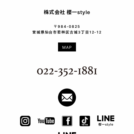
株式会社 櫻一style
〒984-0825
宮城県仙台市若林区古城3丁目12-12
MAP