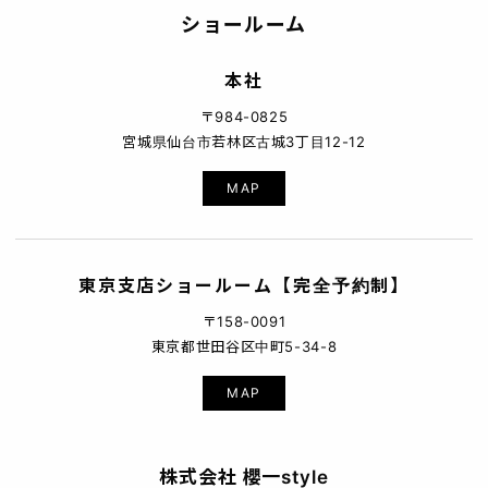
ショールーム
本社
〒984-0825
宮城県仙台市若林区古城3丁目12-12
MAP
東京支店ショールーム【完全予約制】
〒158-0091
東京都世田谷区中町5-34-8
MAP
株式会社 櫻一style