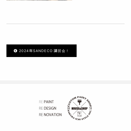
2024年SANDECO 講習会！