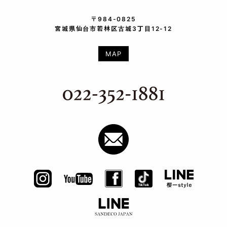
〒984-0825
宮城県仙台市若林区古城3丁目12-12
MAP