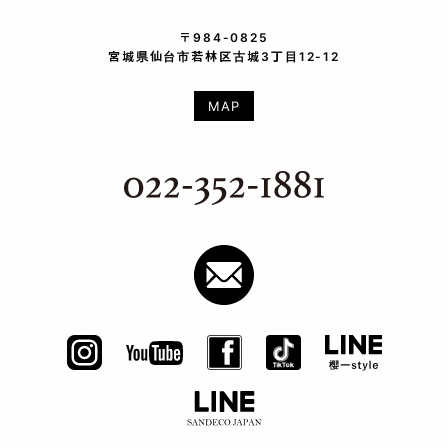
〒984-0825
宮城県仙台市若林区古城3丁目12-12
MAP