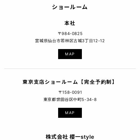
ショールーム
本社
〒984-0825
宮城県仙台市若林区古城3丁目12-12
MAP
東京支店ショールーム【完全予約制】
〒158-0091
東京都世田谷区中町5-34-8
MAP
株式会社 櫻一style