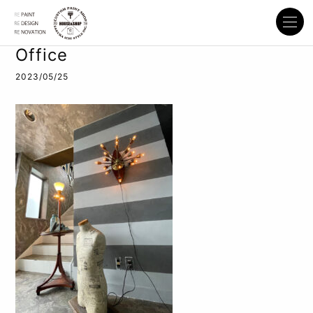
Office
2023/05/25