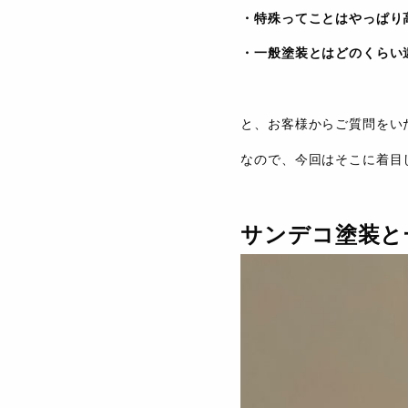
・特殊ってことはやっぱり
・一般塗装とはどのくらい
と、お客様からご質問をい
なので、今回はそこに着目
サンデコ塗装と