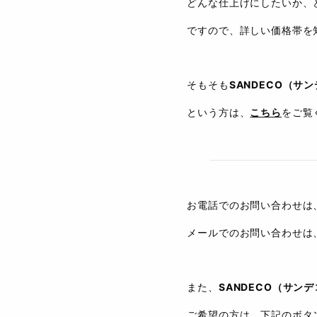
どんな仕上げにしたいか、
ですので、詳しい価格帯を
そもそも
SANDECO（サ
という方は、
こちら
をご覧
お電話でのお問い合わせは
メールでのお問い合わせは
また、
SANDECO（サン
ご希望の方は、下記のボタン