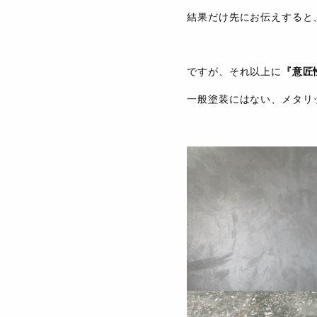
結果だけ先にお伝えすると
ですが、それ以上に
『意匠
一般塗装にはない、メタリ