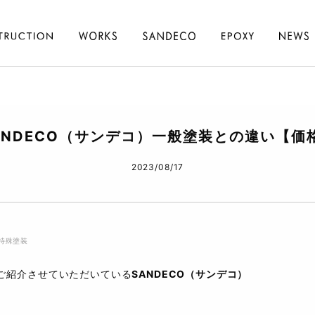
ANDECO（サンデコ）一般塗装との違い【価
2023/08/17
特殊塗装
ご紹介させていただいている
SANDECO（サンデコ）