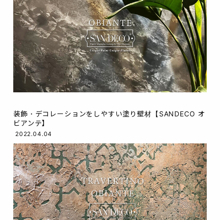
装飾・デコレーションをしやすい塗り壁材【SANDECO オ
ビアンテ】
2022.04.04