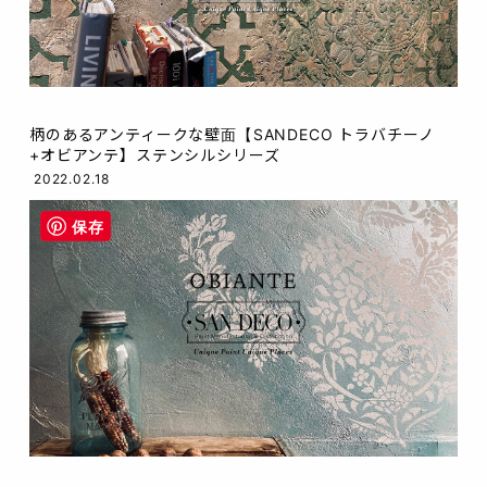
柄のあるアンティークな壁面【SANDECO トラバチーノ
+オビアンテ】ステンシルシリーズ
2022.02.18
保存