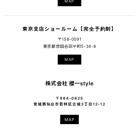
MAP
東京支店ショールーム【完全予約制】
〒158-0091
東京都世田谷区中町5-34-8
MAP
株式会社 櫻一style
〒984-0825
宮城県仙台市若林区古城3丁目12-12
MAP