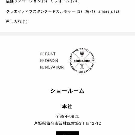
店舗リノベーション
(5)
リフォーム
(24)
クリエイティブスタンダードカルチャー
(3)
海
(1)
amarsis
(2)
差し入れ
(1)
ショールーム
本社
〒984-0825
宮城県仙台市若林区古城3丁目12-12