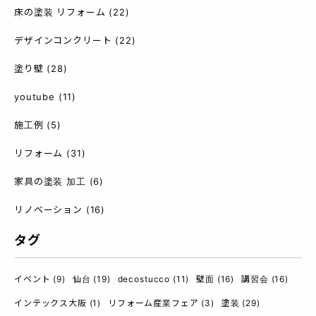
床の塗装 リフォーム
(22)
デザインコンクリート
(22)
塗り壁
(28)
youtube
(11)
施工例
(5)
リフォーム
(31)
家具の塗装 加工
(6)
リノベーション
(16)
タグ
イベント
(9)
仙台
(19)
decostucco
(11)
壁面
(16)
講習会
(16)
インテックス大阪
(1)
リフォーム産業フェア
(3)
塗装
(29)