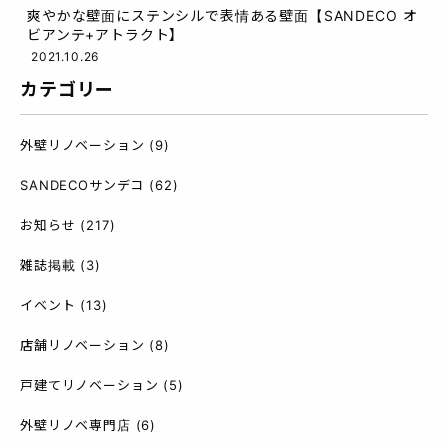
爽やかな壁面にステンシルで表情ある壁面【SANDECO オ
ビアンテ+アトラクト】
2021.10.26
カテゴリー
外壁リノベーション
(9)
SANDECOサンデコ
(62)
お知らせ
(217)
雑誌掲載
(3)
イベント
(13)
店舗リノベーション
(8)
戸建てリノベーション
(5)
外壁リノベ専門店
(6)