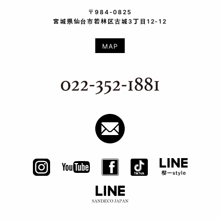
〒984-0825
宮城県仙台市若林区古城3丁目12-12
MAP