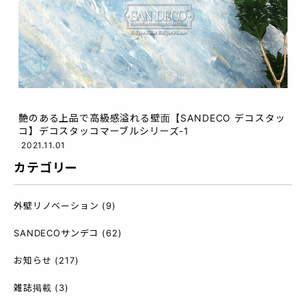
艶のある上品で高級感溢れる壁面【SANDECO デコスタッ
コ】デコスタッコマーブルシリーズ-1
2021.11.01
カテゴリー
外壁リノベーション
(9)
SANDECOサンデコ
(62)
お知らせ
(217)
雑誌掲載
(3)