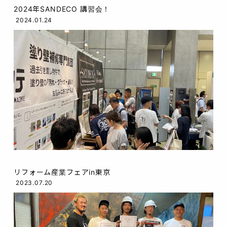
2024年SANDECO 講習会！
2024.01.24
リフォーム産業フェアin東京
2023.07.20