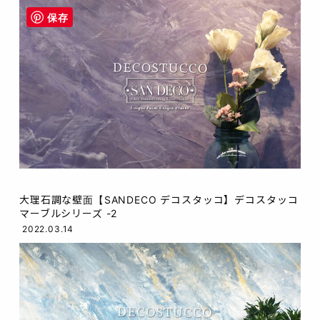
保存
大理石調な壁面【SANDECO デコスタッコ】デコスタッコ
マーブルシリーズ -2
2022.03.14