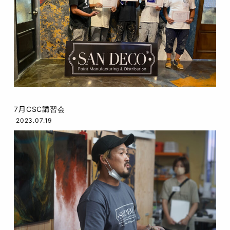
7月CSC講習会
2023.07.19