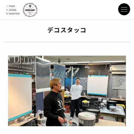
デコスタッコ