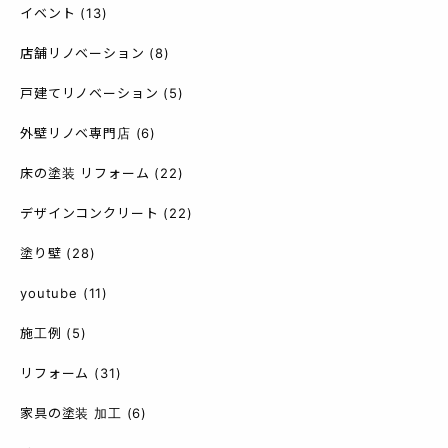
イベント
(13)
店舗リノベーション
(8)
戸建てリノベーション
(5)
外壁リノベ専門店
(6)
床の塗装 リフォーム
(22)
デザインコンクリート
(22)
塗り壁
(28)
youtube
(11)
施工例
(5)
リフォーム
(31)
家具の塗装 加工
(6)