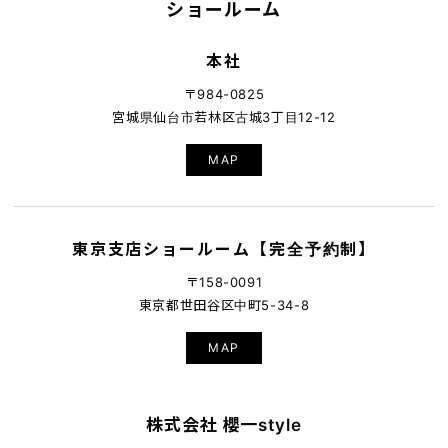
ショールーム
本社
〒984-0825
宮城県仙台市若林区古城3丁目12-12
MAP
東京支店ショールーム【完全予約制】
〒158-0091
東京都世田谷区中町5-34-8
MAP
株式会社 櫻一style