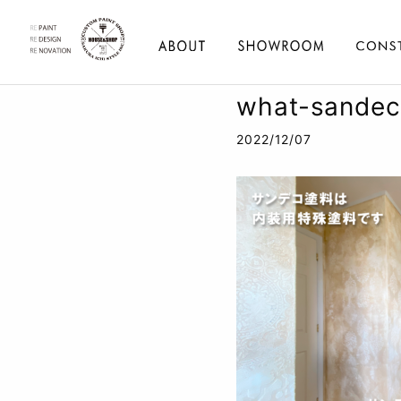
what-sandec
2022/12/07