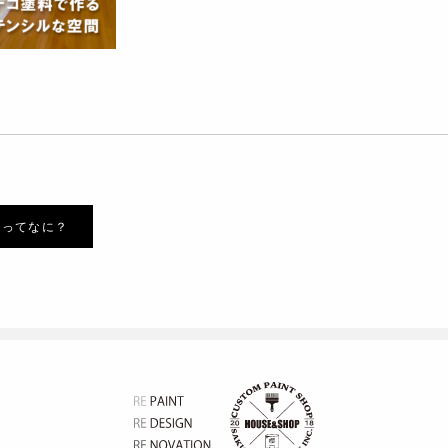
】ってなに？