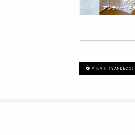
そもそも【SANDECO