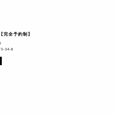
【完全予約制】
1
-34-8