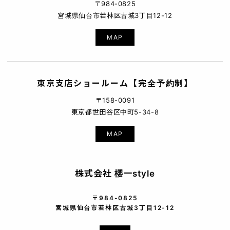
〒984-0825
宮城県仙台市若林区古城3丁目12-12
MAP
東京支店ショールーム【完全予約制】
〒158-0091
東京都世田谷区中町5-34-8
MAP
株式会社 櫻一style
〒984-0825
宮城県仙台市若林区古城3丁目12-12