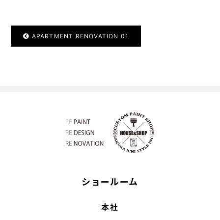
APARTMENT RENOVATION 01
ショールーム
本社