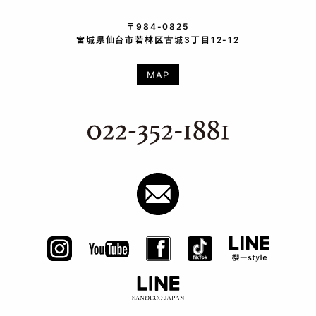
〒984-0825
宮城県仙台市若林区古城3丁目12-12
MAP