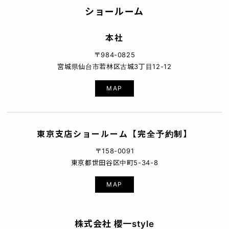
ショールーム
本社
〒984-0825
宮城県仙台市若林区古城3丁目12-12
MAP
東京支店ショールーム【完全予約制】
〒158-0091
東京都世田谷区中町5-34-8
MAP
株式会社 櫻一style