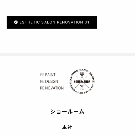
ESTHETIC SALON RENOVATION 01
ショールーム
本社