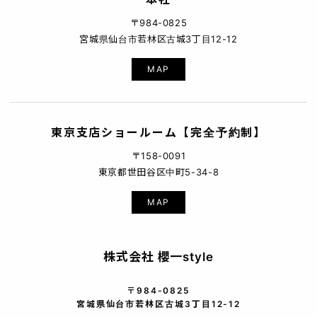
〒984-0825
宮城県仙台市若林区古城3丁目12-12
MAP
東京支店ショールーム【完全予約制】
〒158-0091
東京都世田谷区中町5-34-8
MAP
株式会社 櫻一style
〒984-0825
宮城県仙台市若林区古城3丁目12-12