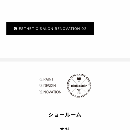
ESTHETIC SALON RENOVATION 02
ショールーム
本社