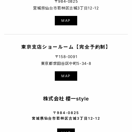
〒984-0825
宮城県仙台市若林区古城3丁目12-12
MAP
東京支店ショールーム【完全予約制】
〒158-0091
東京都世田谷区中町5-34-8
MAP
株式会社 櫻一style
〒984-0825
宮城県仙台市若林区古城3丁目12-12