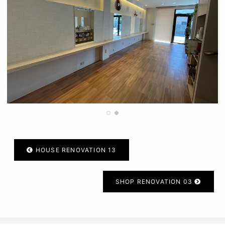
HOUSE RENOVATION 13
SHOP RENOVATION 03