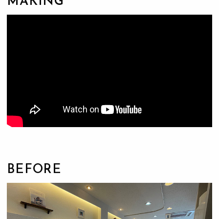
MAKING
BEFORE