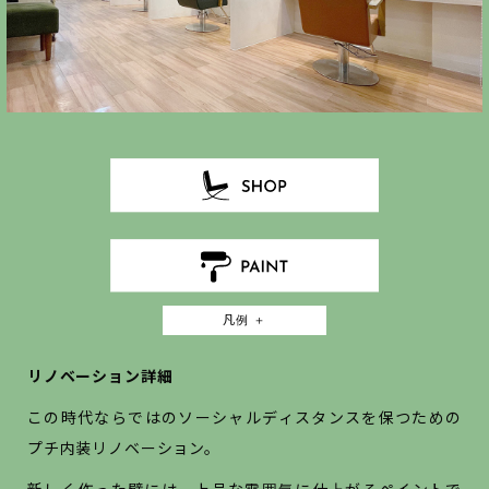
凡例 ＋
リノベーション詳細
この時代ならではのソーシャルディスタンスを保つための
プチ内装リノベーション。