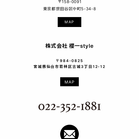
〒158-0091
東京都世田谷区中町5-34-8
MAP
株式会社 櫻一style
〒984-0825
宮城県仙台市若林区古城3丁目12-12
MAP