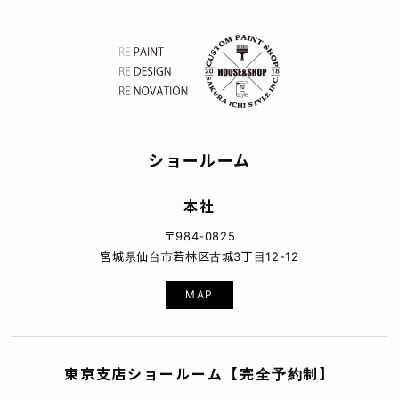
ショールーム
本社
〒984-0825
宮城県仙台市若林区古城3丁目12-12
MAP
東京支店ショールーム【完全予約制】