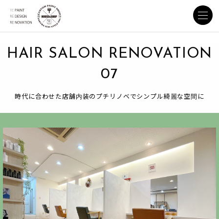
HAIR SALON RENOVATION
07
時代に合わせた店舗内装のプチリノベでシンプル綺麗な空間に