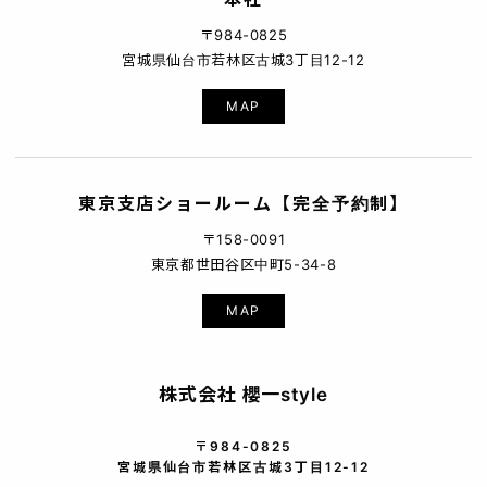
〒984-0825
宮城県仙台市若林区古城3丁目12-12
MAP
東京支店ショールーム【完全予約制】
〒158-0091
東京都世田谷区中町5-34-8
MAP
株式会社 櫻一style
〒984-0825
宮城県仙台市若林区古城3丁目12-12