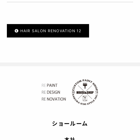
HAIR SALON RENOVATION 12
ショールーム
本社