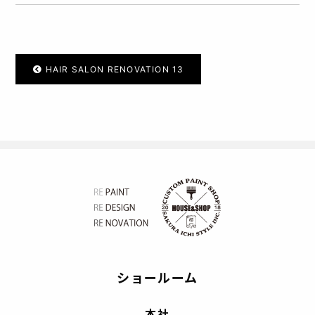
HAIR SALON RENOVATION 13
ショールーム
本社