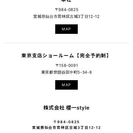
〒984-0825
宮城県仙台市若林区古城3丁目12-12
MAP
東京支店ショールーム【完全予約制】
〒158-0091
東京都世田谷区中町5-34-8
MAP
株式会社 櫻一style
〒984-0825
宮城県仙台市若林区古城3丁目12-12