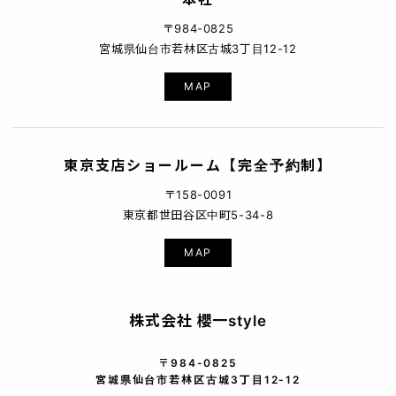
〒984-0825
宮城県仙台市若林区古城3丁目12-12
MAP
東京支店ショールーム【完全予約制】
〒158-0091
東京都世田谷区中町5-34-8
MAP
株式会社 櫻一style
〒984-0825
宮城県仙台市若林区古城3丁目12-12