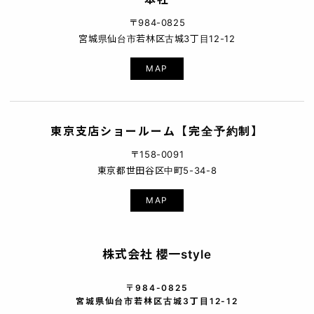
〒984-0825
宮城県仙台市若林区古城3丁目12-12
MAP
東京支店ショールーム【完全予約制】
〒158-0091
東京都世田谷区中町5-34-8
MAP
株式会社 櫻一style
〒984-0825
宮城県仙台市若林区古城3丁目12-12