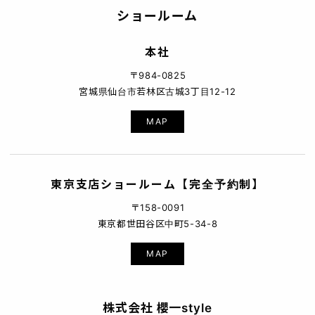
ショールーム
本社
〒984-0825
宮城県仙台市若林区古城3丁目12-12
MAP
東京支店ショールーム【完全予約制】
〒158-0091
東京都世田谷区中町5-34-8
MAP
株式会社 櫻一style