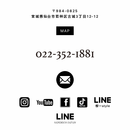
〒984-0825
宮城県仙台市若林区古城3丁目12-12
MAP