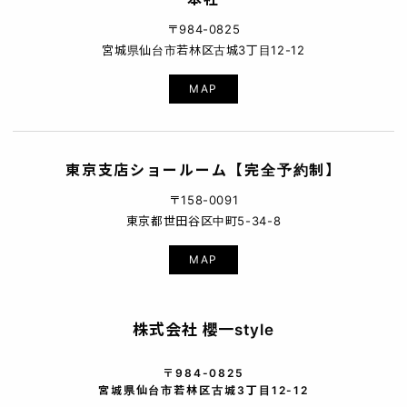
〒984-0825
宮城県仙台市若林区古城3丁目12-12
MAP
東京支店ショールーム【完全予約制】
〒158-0091
東京都世田谷区中町5-34-8
MAP
株式会社 櫻一style
〒984-0825
宮城県仙台市若林区古城3丁目12-12