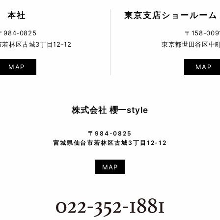
本社
東京支店ショールーム
〒984-0825
〒158-009
若林区古城3丁目12-12
東京都世田谷区中町5
MAP
MAP
株式会社 櫻一style
〒984-0825
宮城県仙台市若林区古城3丁目12-12
MAP