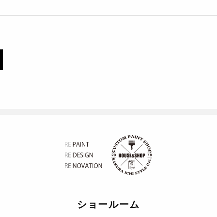
ショールーム