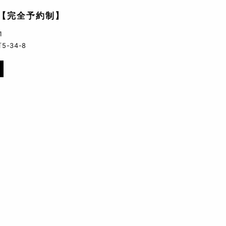
【完全予約制】
1
-34-8