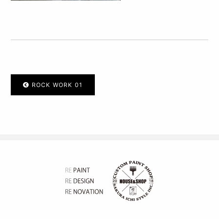
ROCK WORK 01