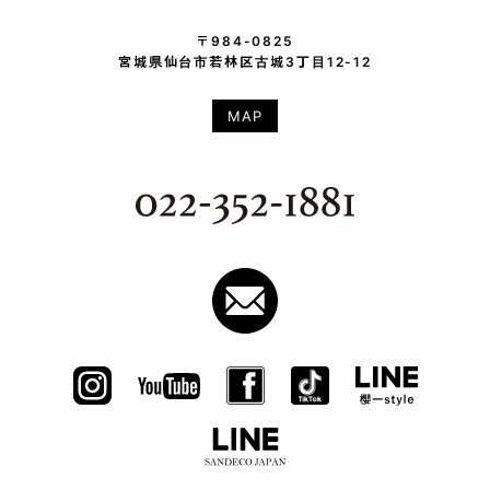
〒984-0825
宮城県仙台市若林区古城3丁目12-12
MAP