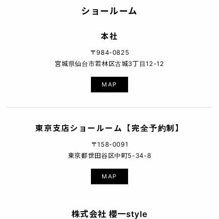
ショールーム
本社
〒984-0825
宮城県仙台市若林区古城3丁目12-12
MAP
東京支店ショールーム【完全予約制】
〒158-0091
東京都世田谷区中町5-34-8
MAP
株式会社 櫻一style