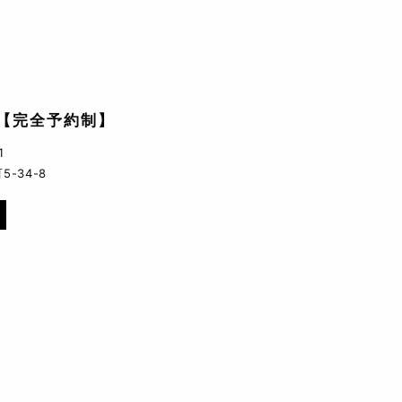
【完全予約制】
1
-34-8