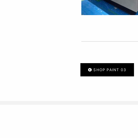
SHOP PAINT 03