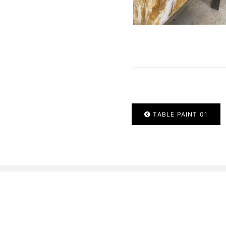
TABLE PAINT 01