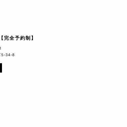
【完全予約制】
1
-34-8