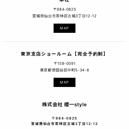
〒984-0825
宮城県仙台市若林区古城3丁目12-12
MAP
東京支店ショールーム【完全予約制】
〒158-0091
東京都世田谷区中町5-34-8
MAP
株式会社 櫻一style
〒984-0825
宮城県仙台市若林区古城3丁目12-12