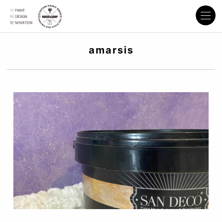
amarsis