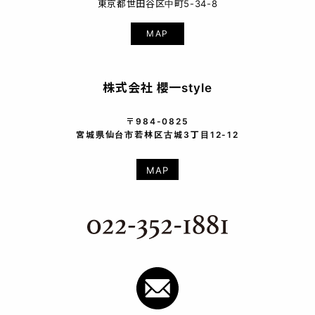
東京都世田谷区中町5-34-8
MAP
株式会社 櫻一style
〒984-0825
宮城県仙台市若林区古城3丁目12-12
MAP