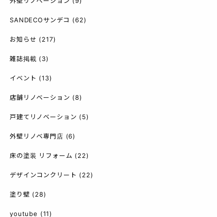
外壁リノベーション
(9)
SANDECOサンデコ
(62)
お知らせ
(217)
雑誌掲載
(3)
イベント
(13)
店舗リノベーション
(8)
戸建てリノベーション
(5)
外壁リノベ専門店
(6)
床の塗装 リフォーム
(22)
デザインコンクリート
(22)
塗り壁
(28)
youtube
(11)