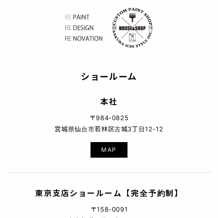
ショールーム
本社
〒984-0825
宮城県仙台市若林区古城3丁目12-12
MAP
東京支店ショールーム【完全予約制】
〒158-0091