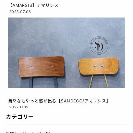
【AMARSIS】アマリシス
2023.07.06
自然なもやっと感が出る【SANDECO/アマリシス】
2022.11.12
カテゴリー