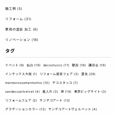
施工例
(5)
リフォーム
(31)
家具の塗装 加工
(6)
リノベーション
(16)
タグ
イベント
(9)
仙台
(19)
decostucco
(11)
壁面
(16)
講習会
(16)
インテックス大阪
(1)
リフォーム産業フェア
(3)
塗装
(29)
marmorossomarmorino
(10)
デコスタッコ
(7)
sandecoartvelvet
(4)
差入れ
(3)
床
(19)
東京ビッグサイト
(3)
リフォームフェア
(2)
サンデコアート
(12)
グラデーションカラー
(12)
サンデコアートヴェルベット
(4)