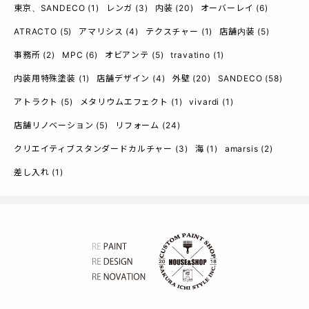
東京、SANDECO
(1)
レンガ
(3)
内装
(20)
オーバーレイ
(6)
ATRACTO
(5)
アマリシス
(4)
テクスチャー
(1)
店舗内装
(5)
事務所
(2)
MPC
(6)
オビアンテ
(5)
travatino
(1)
内装用特殊塗装
(1)
店舗デザイン
(4)
外壁
(20)
SANDECO
(58)
アトラクト
(5)
メタリウムエフェクト
(1)
vivardi
(1)
店舗リノベーション
(5)
リフォーム
(24)
クリエイティブスタンダードカルチャー
(3)
海
(1)
amarsis
(2)
差し入れ
(1)