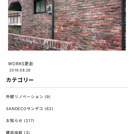
WORKS更新
2019.08.29
カテゴリー
外壁リノベーション
(9)
SANDECOサンデコ
(62)
お知らせ
(217)
雑誌掲載
(3)