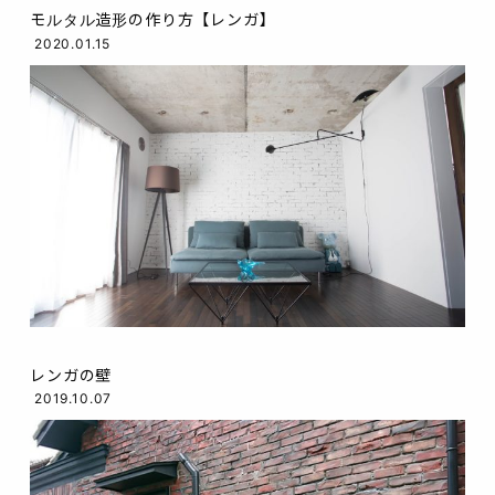
モルタル造形の作り方【レンガ】
2020.01.15
レンガの壁
2019.10.07