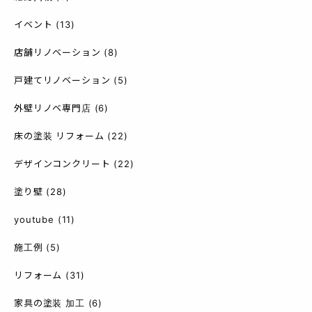
イベント
(13)
店舗リノベーション
(8)
戸建てリノベーション
(5)
外壁リノベ専門店
(6)
床の塗装 リフォーム
(22)
デザインコンクリート
(22)
塗り壁
(28)
youtube
(11)
施工例
(5)
リフォーム
(31)
家具の塗装 加工
(6)