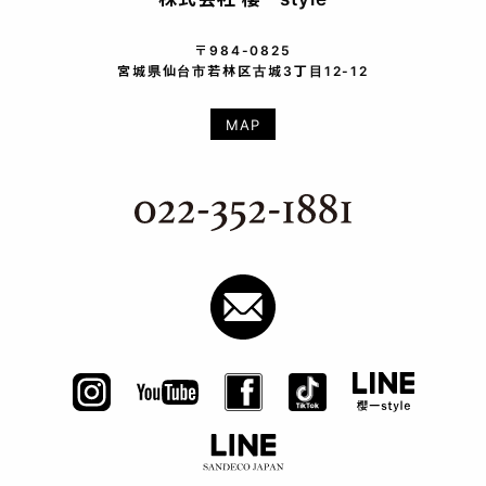
〒984-0825
宮城県仙台市若林区古城3丁目12-12
MAP