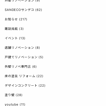
外壁リノベーション
(9)
SANDECOサンデコ
(62)
お知らせ
(217)
雑誌掲載
(3)
イベント
(13)
店舗リノベーション
(8)
戸建てリノベーション
(5)
外壁リノベ専門店
(6)
床の塗装 リフォーム
(22)
デザインコンクリート
(22)
塗り壁
(28)
youtube
(11)