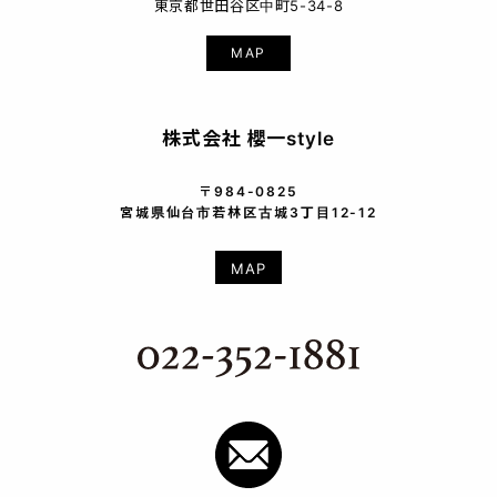
東京都世田谷区中町5-34-8
MAP
株式会社 櫻一style
〒984-0825
宮城県仙台市若林区古城3丁目12-12
MAP