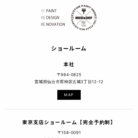
ショールーム
本社
〒984-0825
宮城県仙台市若林区古城3丁目12-12
MAP
東京支店ショールーム【完全予約制】
〒158-0091