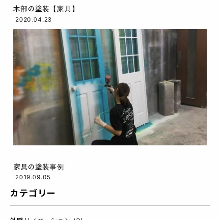
木部の塗装【家具】
2020.04.23
家具の塗装事例
2019.09.05
カテゴリー