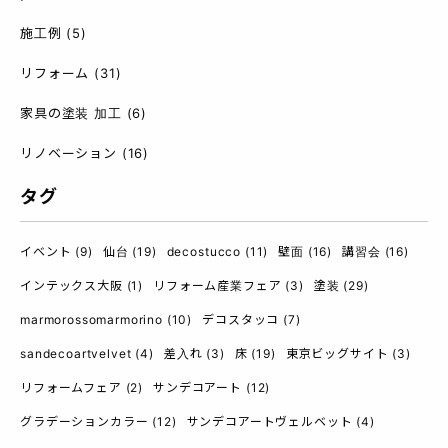
施工例
(5)
リフォーム
(31)
家具の塗装 加工
(6)
リノベーション
(16)
タグ
イベント
(9)
仙台
(19)
decostucco
(11)
壁面
(16)
講習会
(16)
インテックス大阪
(1)
リフォーム産業フェア
(3)
塗装
(29)
marmorossomarmorino
(10)
デコスタッコ
(7)
sandecoartvelvet
(4)
差入れ
(3)
床
(19)
東京ビッグサイト
(3)
リフォームフェア
(2)
サンデコアート
(12)
グラデーションカラー
(12)
サンデコアートヴェルベット
(4)